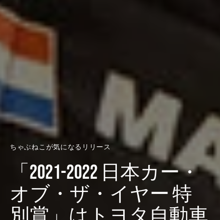
ちゃぶねこが気になるリリース
「2021-2022 日本カー・
オブ・ザ・イヤー 特
別賞」はトヨタ自動車