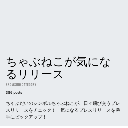
ちゃぶねこが気にな
るリリース
Browsing Category
386 posts
ちゃぶだいのシンボルちゃぶねこが、日々飛び交うプレ
スリリースをチェック！ 気になるプレスリリースを勝
手にピックアップ！