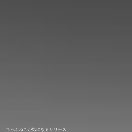
ちゃぶねこが気になるリリース