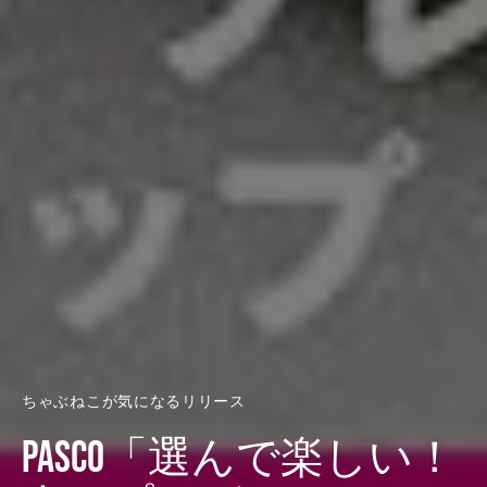
ちゃぶねこが気になるリリース
Pasco「選んで楽しい！