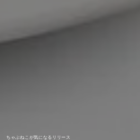
ちゃぶねこが気になるリリース