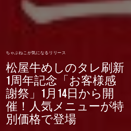
ちゃぶねこが気になるリリース
松屋牛めしのタレ刷新
1周年記念「お客様感
謝祭」1月14日から開
催！人気メニューが特
別価格で登場