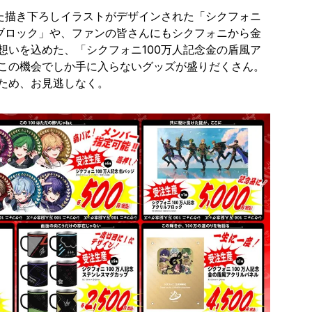
した描き下ろしイラストがデザインされた「シクフォニ
ルブロック」や、ファンの皆さんにもシクフォニから金
想いを込めた、「シクフォニ100万人記念金の盾風ア
この機会でしか手に入らないグッズが盛りだくさん。
ため、お見逃しなく。