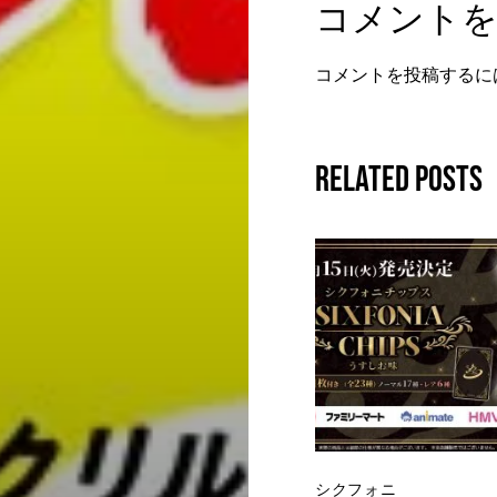
コメント
コメントを投稿するに
Related Posts
シクフォニ