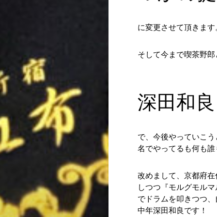
に変更させて頂きます
そして今まで喫茶野郎
深田和良
で、今後やっていこう
名でやってるも何も誰
改めまして、京都府在
しつつ『モルグモルマ
でドラムを叩きつつ、
中年深田和良です！