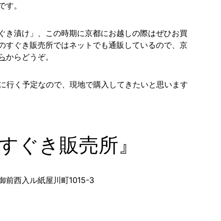
です。
ぐき漬け」、この時期に京都にお越しの際はぜひお買
のすぐき販売所ではネットでも通販しているので、京
ら
からどうぞ。
都に行く予定なので、現地で購入してきたいと思います
すぐき販売所』
前西入ル紙屋川町1015-3