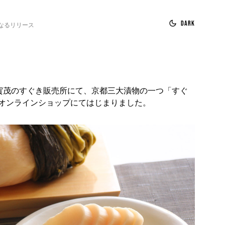
Dark
なるリリース
より賀茂のすぐき販売所にて、京都三大漬物の一つ「すぐ
オンラインショップにてはじまりました。