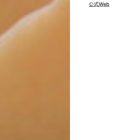
公式Web