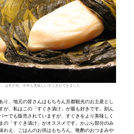
き」は冬が旬、今年も美味しいすぐきができました
あり、地元の皆さんはもちろん京都観光のお土産とし
すが、私はこの「すぐき漬け」が最も好きです。刻ん
パーでも販売されていますが、すぐきをより美味しく
まの「すぐき漬け」がオススメです。かぶら部分のみ
味わえ、ごはんのお供はもちろん、晩酌のおつまみや