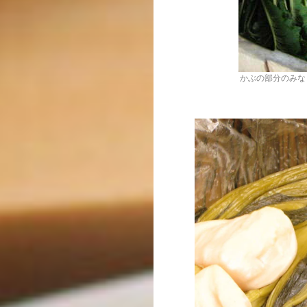
かぶの部分のみな