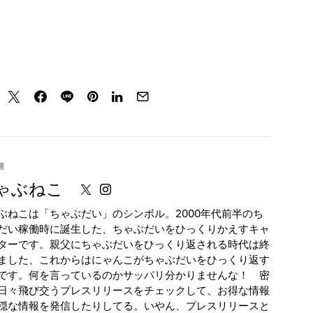
or
ゃぶねこ
ぶねこは「ちゃぶだい」のシンボル。2000年代前半のち
だい稼働時に誕生した、ちゃぶだいをひっくりかえすキャ
ターです。親父にちゃぶだいをひっくり返される時代は終
ました、これからはにゃんこがちゃぶだいをひっくり返す
です。何を言っているのかサッパリ分かりませんな！ 密
日々飛び交うプレスリリースをチェックして、お得な情報
穏な情報を発信したりしてる。いやん、プレスリリースと