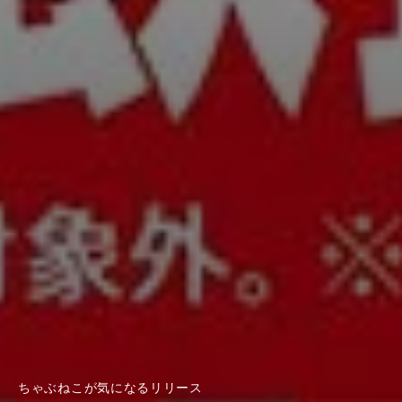
ちゃぶねこが気になるリリース