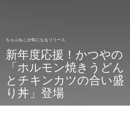
ちゃぶねこが気になるリリース
新年度応援！かつやの
「ホルモン焼きうどん
とチキンカツの合い盛
り丼」登場
Dark
ホーム
ちゃぶねこが気になるリリース