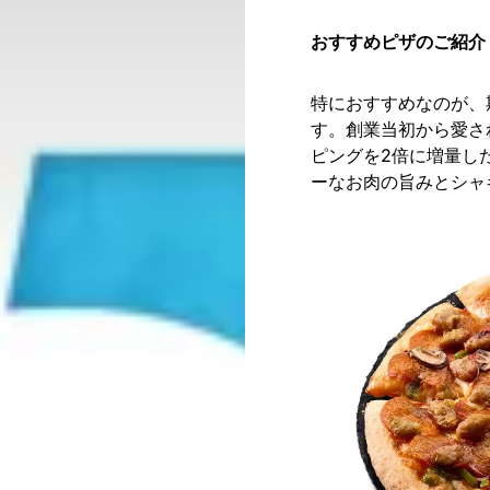
おすすめピザのご紹介
特におすすめなのが、
す。​創業当初から愛
ピングを2倍に増量し
ーなお肉の旨みとシャ