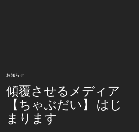
お知らせ
傾覆させるメディア
【ちゃぶだい】 はじ
まります