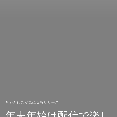
ちゃぶねこが気になるリリース
年末年始は配信で楽し