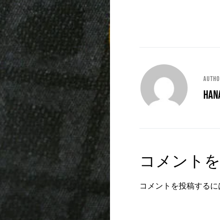
Auth
han
コメント
コメントを投稿するに