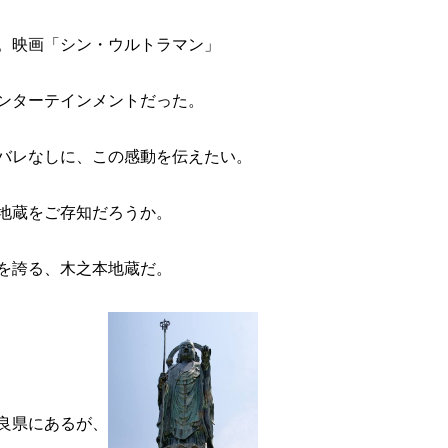
。映画「シン・ウルトラマン」
ンターテインメントだった。
バレなしに、この感動を伝えたい。
地蔵をご存知だろうか。
を誇る、木之本地蔵だ。
良県にあるが、