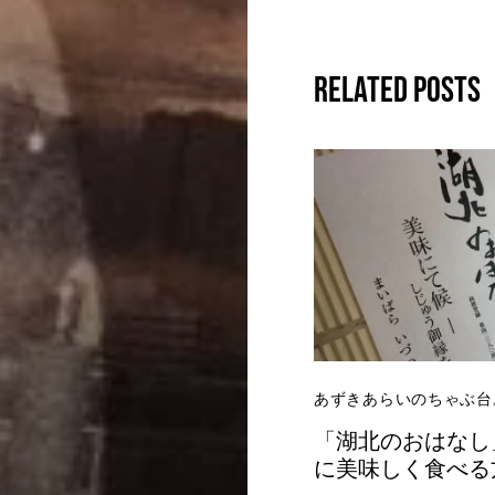
Related Posts
あずきあらいのちゃぶ台
「湖北のおはなし
に美味しく食べる