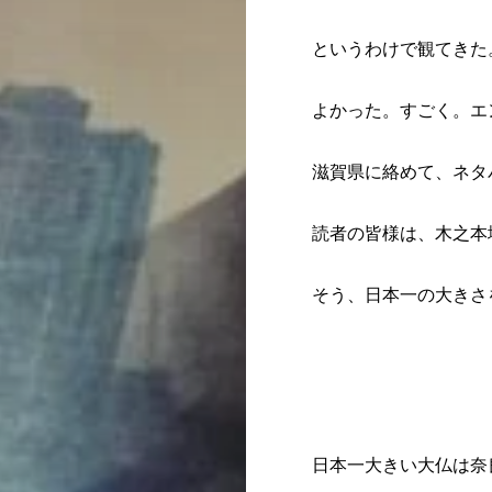
というわけで観てきた
よかった。すごく。エ
滋賀県に絡めて、ネタ
読者の皆様は、木之本
そう、日本一の大きさ
日本一大きい大仏は奈