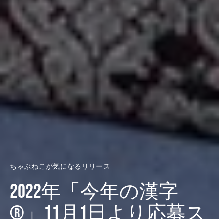
ちゃぶねこが気になるリリース
2022年「今年の漢字
®」11月1日より応募ス