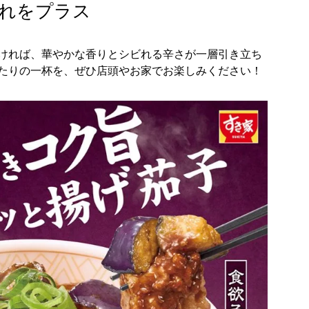
れをプラス
ければ、華やかな香りとシビれる辛さが一層引き立ち
たりの一杯を、ぜひ店頭やお家でお楽しみください！