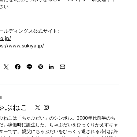
さい！
ールディングス公式サイト:
o.jp/
ps://www.sukiya.jp/
or
ゃぶねこ
ぶねこは「ちゃぶだい」のシンボル。2000年代前半のち
だい稼働時に誕生した、ちゃぶだいをひっくりかえすキャ
ターです。親父にちゃぶだいをひっくり返される時代は終