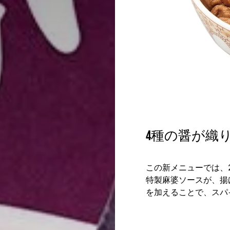
4種の醤が織
この新メニューでは、
特製麻婆ソースが、揚
を加えることで、スパ