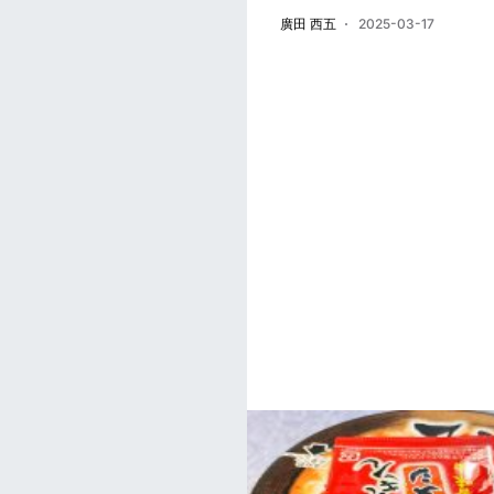
廣田 西五
2025-03-17