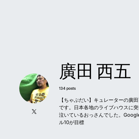
廣田 西五
134 posts
【ちゃぶだい】キュレーターの廣田
です。日本各地のライブハウスに突
泣いているおっさんでした。Googl
ル10が目標