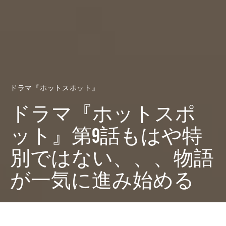
ドラマ『ホットスポット』
ドラマ『ホットスポ
ット』第9話もはや特
別ではない、、、物語
が一気に進み始める
Dark