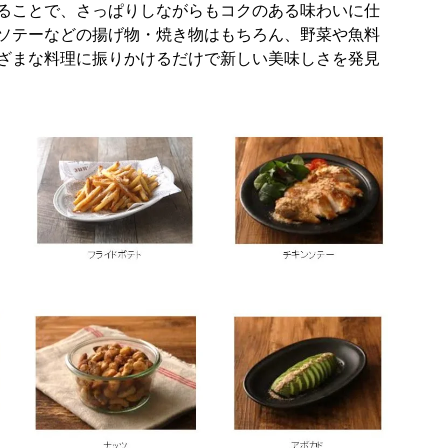
ることで、さっぱりしながらもコクのある味わいに仕
ソテーなどの揚げ物・焼き物はもちろん、野菜や魚料
ざまな料理に振りかけるだけで新しい美味しさを発見