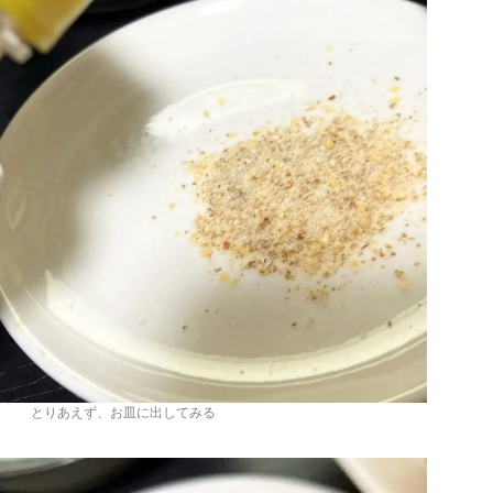
とりあえず、お皿に出してみる