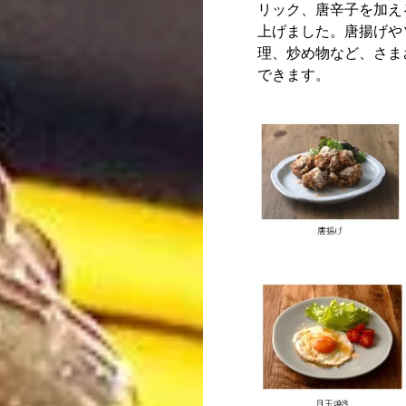
リック、唐辛子を加え
上げました。唐揚げや
理、炒め物など、さま
できます。