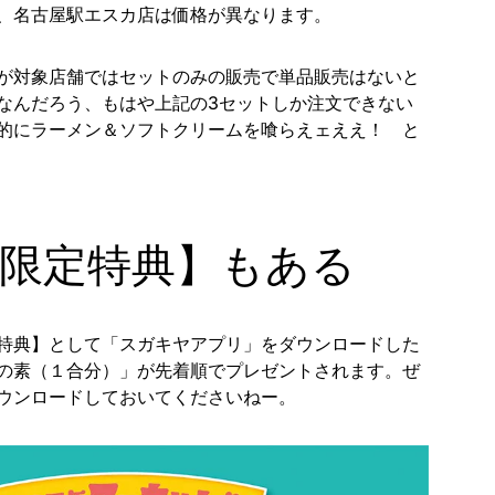
、名古屋駅エスカ店は価格が異なります。
が対象店舗ではセットのみの販売で単品販売はないと
なんだろう、もはや上記の3セットしか注文できない
的にラーメン＆ソフトクリームを喰らえェええ！ と
限定特典】もある
特典】として「スガキヤアプリ」をダウンロードした
の素（１合分）」が先着順でプレゼントされます。ぜ
ウンロードしておいてくださいねー。