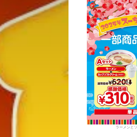
ラーメンとソ