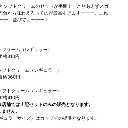
とソフトクリームのセットが半額！ とりあえずスガ
0円台から味わえるってのが最高すぎますーーー。これ
ーー、並びてぇーーー！
トクリーム（レギュラー）
価格310円
ソフトクリーム（レギュラー）
価格360円
ソフトクリーム（レギュラー）
価格410円
象店舗では上記セットのみの販売となります。
しません。
ギュラーサイズ）はカップでの提供となります。
。