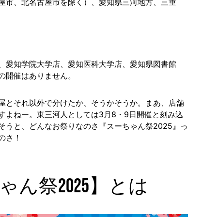
屋市、北名古屋市を除く）、愛知県三河地方、三重
、愛知学院大学店、愛知医科大学店、愛知県図書館
の開催はありません。
屋とそれ以外で分けたか、そうかそうか。まあ、店舗
すよねー。東三河人としては3月8・9日開催と刻み込
そうと、どんなお祭りなのさ『スーちゃん祭2025』っ
のさ！
ゃん祭2025】とは