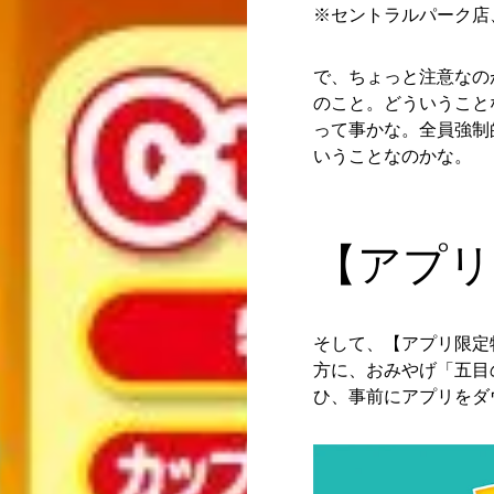
※セントラルパーク店
で、ちょっと注意なの
のこと。どういうこと
って事かな。全員強制
いうことなのかな。
【アプリ
そして、【アプリ限定
方に、おみやげ「五目
ひ、事前にアプリをダ