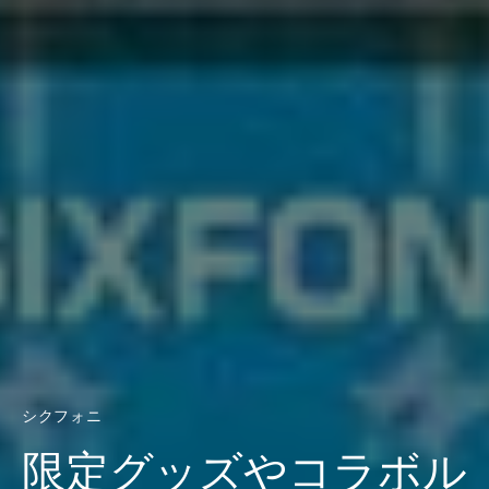
シクフォニ
限定グッズやコラボル