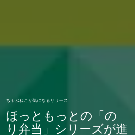
ちゃぶねこが気になるリリース
ほっともっとの「の
り弁当」シリーズが進