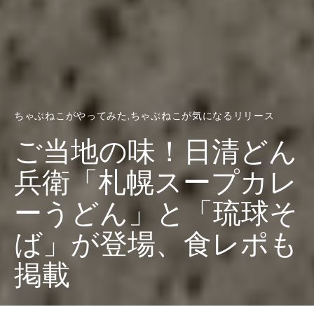
ちゃぶねこがやってみた
ちゃぶねこが気になるリリース
ご当地の味！日清どん
兵衛「札幌スープカレ
ーうどん」と「琉球そ
ば」が登場、食レポも
掲載