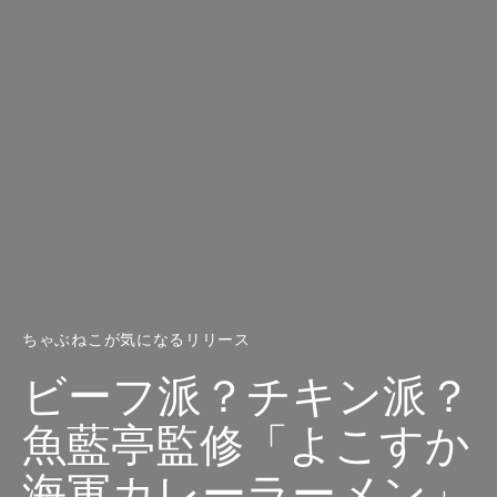
ちゃぶねこが気になるリリース
ビーフ派？チキン派？
魚藍亭監修「よこすか
海軍カレーラーメン」