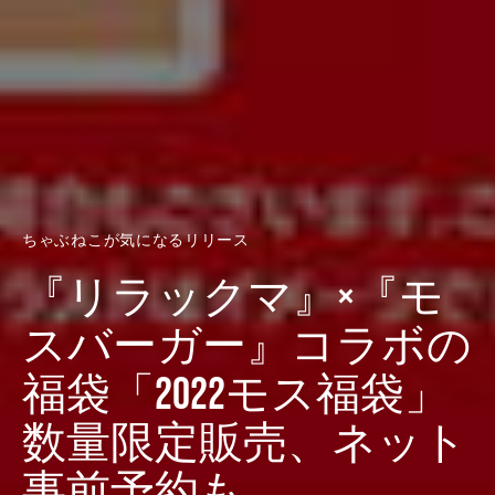
ちゃぶねこが気になるリリース
『リラックマ』×『モ
スバーガー』コラボの
福袋「2022モス福袋」
数量限定販売、ネット
事前予約も