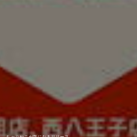
ちゃぶねこが気になるリリース