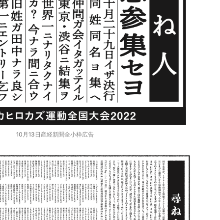
10月13日産経新聞全小枠広告