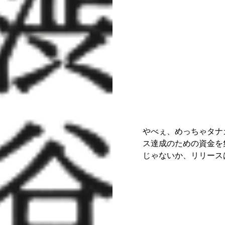
やべぇ、めっちゃタナ
ス達成のための資金を
じゃないか、リリース