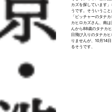
カズを探しています」
うです。そういうこと
「ピッチャーのタナカ
カヒロカズさん、南は
んから88歳のタナカ
日飛び入りのタナカヒ
りませんが、10月14
るそうです、