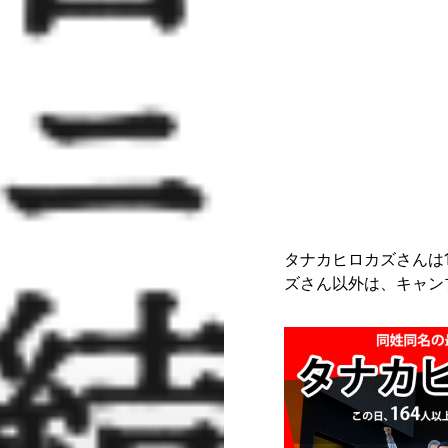
タナカヒロカズさんは
ズさん以外は、キャン