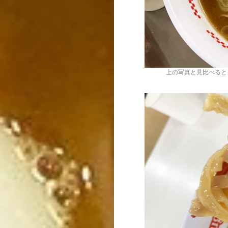
上の写真と見比べると