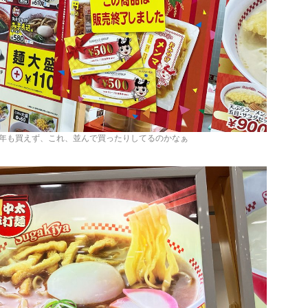
年も買えず、これ、並んで買ったりしてるのかなぁ