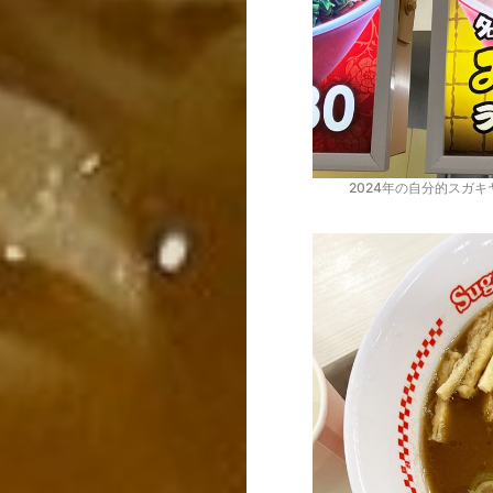
2024年の自分的スガ