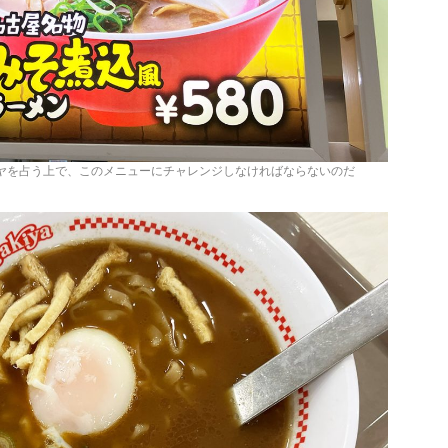
キヤを占う上で、このメニューにチャレンジしなければならないのだ