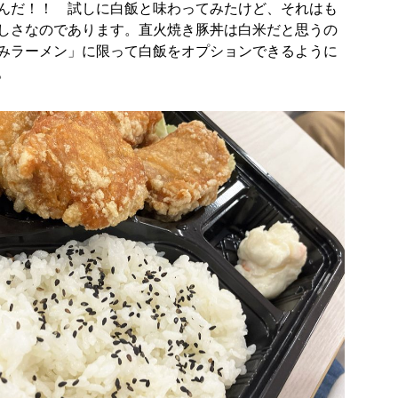
んだ！！ 試しに白飯と味わってみたけど、それはも
しさなのであります。直火焼き豚丼は白米だと思うの
みラーメン」に限って白飯をオプションできるように
。