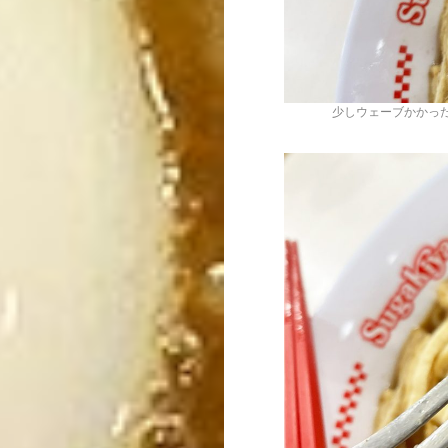
少しウェーブかかっ