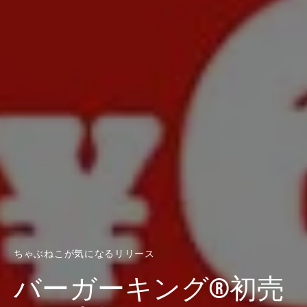
ちゃぶねこが気になるリリース
バーガーキング®初売