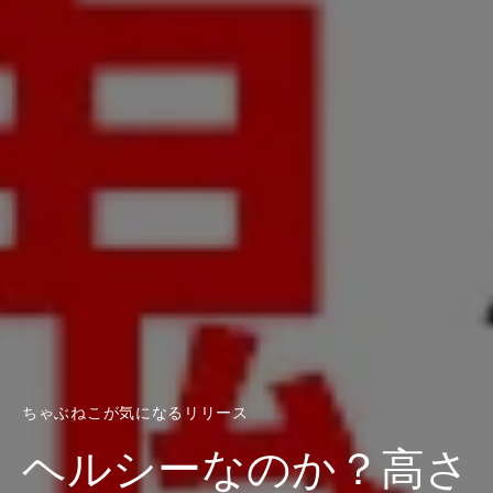
ちゃぶねこが気になるリリース
ヘルシーなのか？高さ