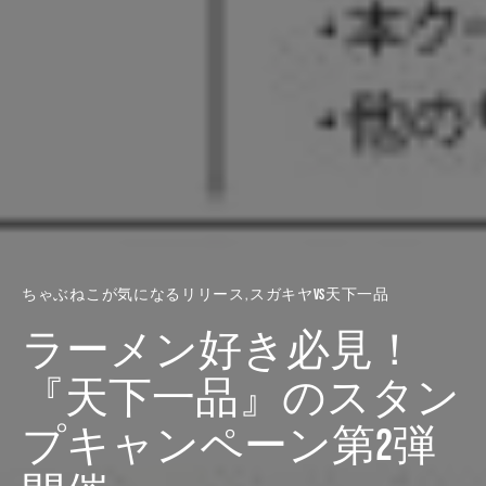
ちゃぶねこが気になるリリース
スガキヤvs天下一品
ラーメン好き必見！
『天下一品』のスタン
プキャンペーン第2弾