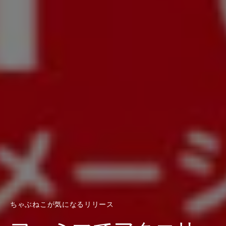
ちゃぶねこが気になるリリース