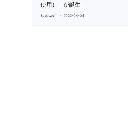
使用）」が誕生
ちゃぶねこ
2022-04-04