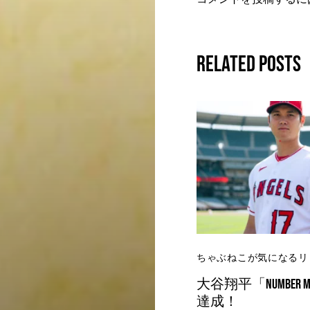
Related Posts
ちゃぶねこが気になるリ
大谷翔平「Number M
達成！