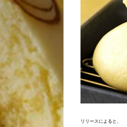
リリースによると、