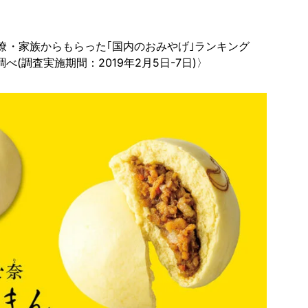
同僚・家族からもらった｢国内のおみやげ｣ランキング
調べ(調査実施期間：2019年2月5日-7日)〉