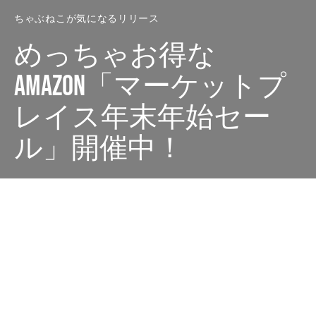
ちゃぶねこが気になるリリース
めっちゃお得な
Amazon「マーケットプ
レイス年末年始セー
ル」開催中！
Dark
ホーム
ちゃぶねこが気になるリリース
ちゃぶねこ
2021-12-17
Amazonにて2021年12月16日（木）9:00から2022年1月