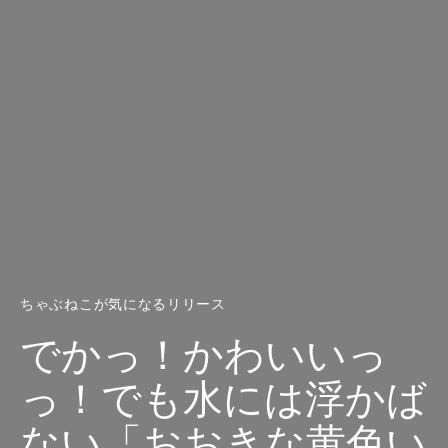
ちゃぶねこが気になるリリース
でかっ！かわいいっ
っ！でも水には浮かば
ない「おおきな黄色い