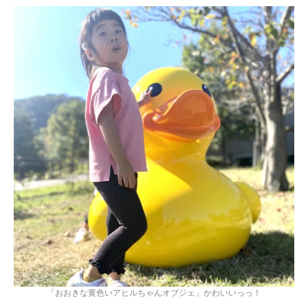
「おおきな黄色いアヒルちゃんオブジェ」かわいいっっ！