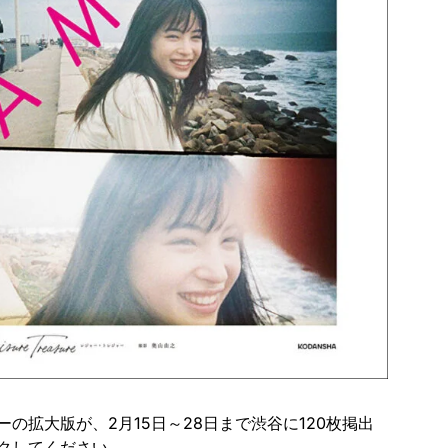
の拡大版が、2月15日～28日まで渋谷に120枚掲出
クしてください。