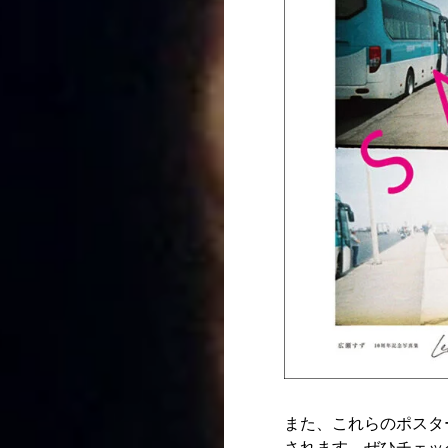
また、これらのポスター
されます。ぜひチェッ