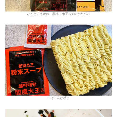
なんというかね、黒地に赤字ってのがヤバい
中はこんな感じ