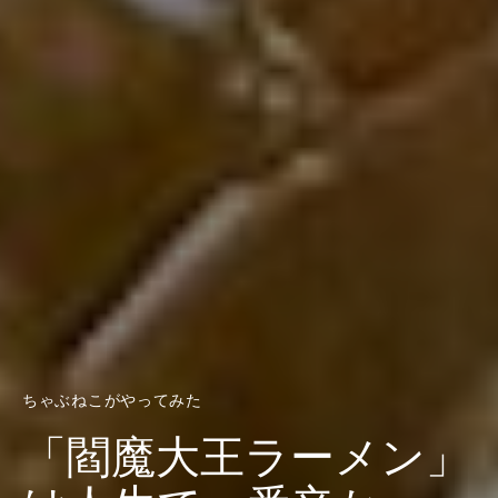
ちゃぶねこがやってみた
「閻魔大王ラーメン」