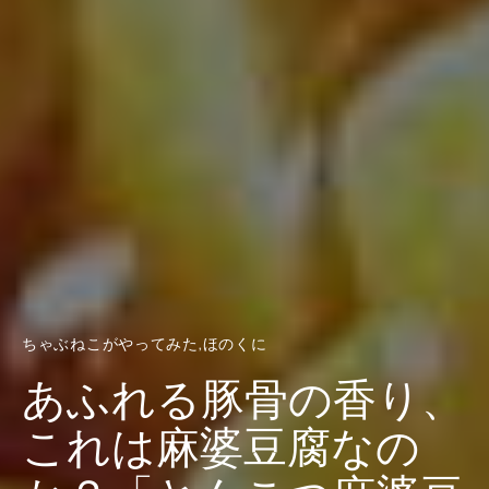
ちゃぶねこがやってみた
ほのくに
あふれる豚骨の香り、
これは麻婆豆腐なの