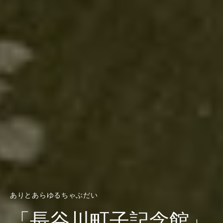
ありとあらゆるちゃぶだい
「長谷川町子記念館」