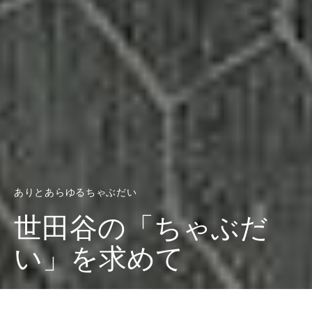
ありとあらゆるちゃぶだい
世田谷の「ちゃぶだ
い」を求めて
Dark