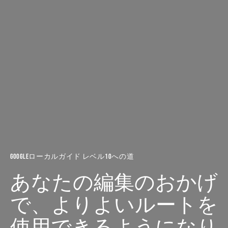
Googleローカルガイド レベル10への道
あなたの編集のおかげ
で、よりよいルートを