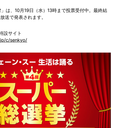
2」は、10月19日（水）13時まで投票受付中。最終結
の放送で発表されます。
特設サイト
.jp/c/senkyo/