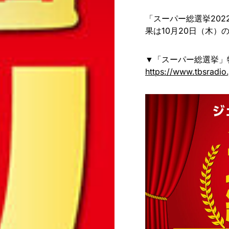
「スーパー総選挙202
果は10月20日（木）
▼「スーパー総選挙」
https://www.tbsradio