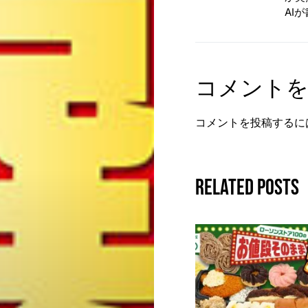
AI
コメント
コメントを投稿するに
Related Posts