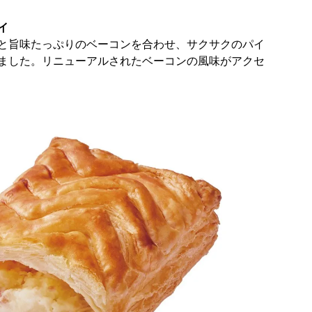
イ
と旨味たっぷりのベーコンを合わせ、サクサクのパイ
ました。​リニューアルされたベーコンの風味がアクセ