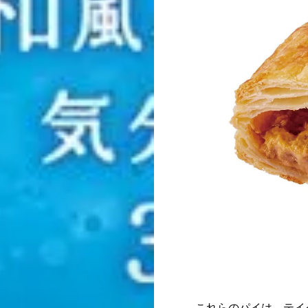
これらのパイは、テイ