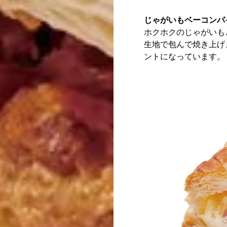
じゃがいもベーコンパ
ホクホクのじゃがいも
生地で包んで焼き上げ
ントになっています。​