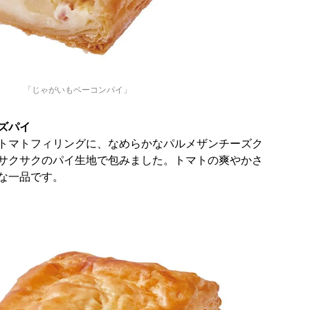
「じゃがいもベーコンパイ」
ズパイ
トマトフィリングに、なめらかなパルメザンチーズク
サクサクのパイ生地で包みました。​トマトの爽やかさ
な一品です。​