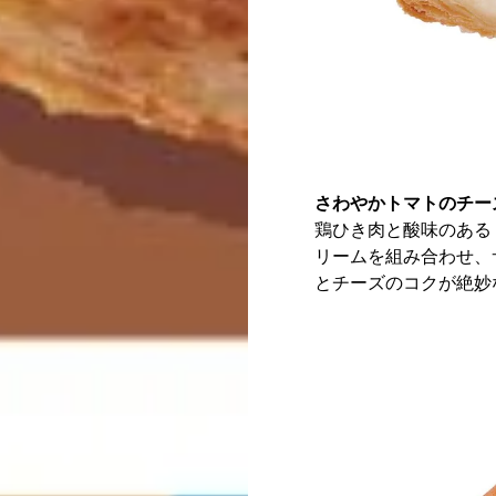
さわやかトマトのチー
鶏ひき肉と酸味のある
リームを組み合わせ、
とチーズのコクが絶妙