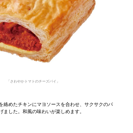
「さわやかトマトのチーズパイ」
を絡めたチキンにマヨソースを合わせ、サクサクのパ
げました。​和風の味わいが楽しめます。​