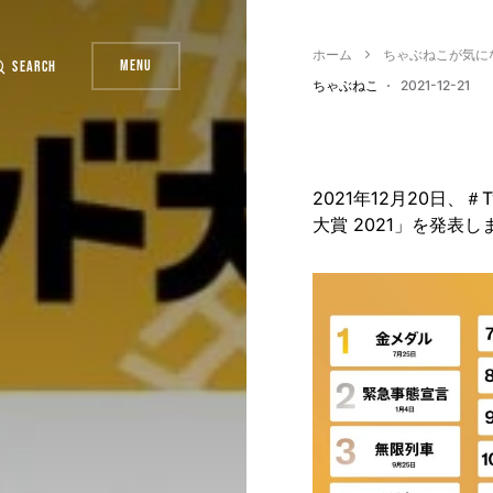
ホーム
ちゃぶねこが気に
Menu
Search
ちゃぶねこ
2021-12-21
2021年12月20日、＃
大賞 2021」を発表し