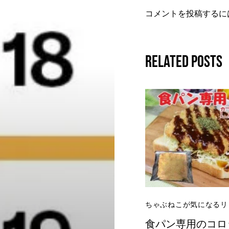
コメントを投稿するに
Related Posts
ちゃぶねこが気になるリ
食パン専用のコロ