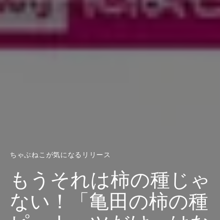
ちゃぶねこが気になるリリース
もうそれは柿の種じゃ
ない！「亀田の柿の種