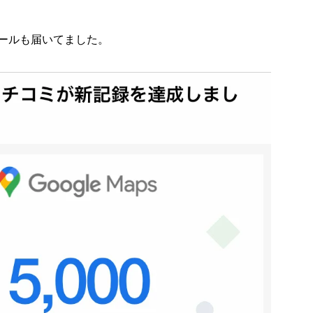
ールも届いてました。