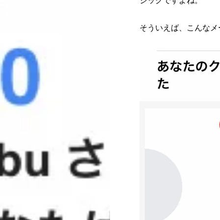
ジックですよね。
そういえば、こんなメ