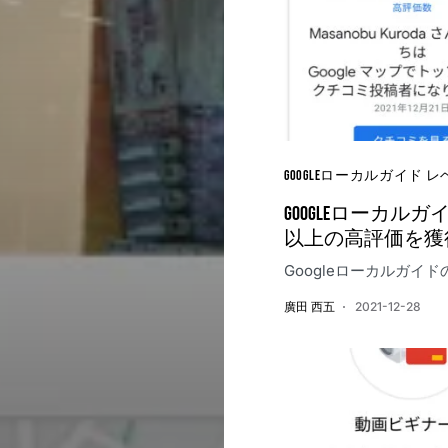
Googleローカルガイド 
Googleローカルガ
以上の高評価を獲
Googleローカルガイ
廣田 西五
2021-12-28