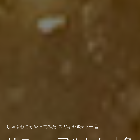
ちゃぶねこがやってみた
スガキヤvs天下一品